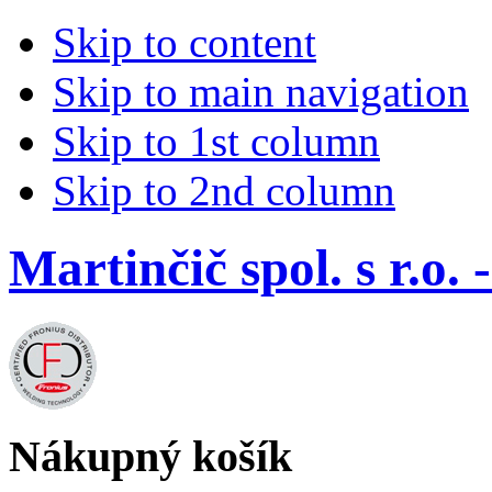
Skip to content
Skip to main navigation
Skip to 1st column
Skip to 2nd column
Martinčič spol. s r.
Nákupný košík