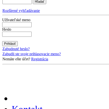
Rozšírené vyhľadávanie
Užívateľské meno
Heslo
Zabudnuté heslo?
Zabudli ste svoje prihlasovacie meno?
Nemáte ešte účet?
Registrácia