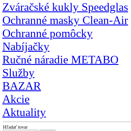
Zváračské kukly Speedglas
Ochranné masky Clean-Air
Ochranné pomôcky
Nabíjačky
Ručné náradie METABO
Služby
BAZAR
Akcie
Aktuality
Hľadať tovar