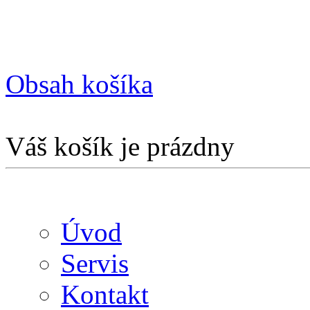
Obsah košíka
Váš košík je prázdny
Úvod
Servis
Kontakt