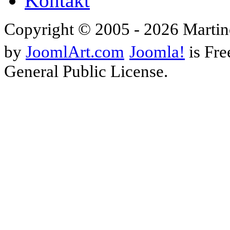
Kontakt
Copyright © 2005 - 2026 Martin
by
JoomlArt.com
Joomla!
is Fre
General Public License.