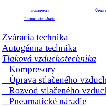
Kompresory
Úprava
Pneumatické náradie
Zváracia technika
Autogénna technika
Tlaková vzduchotechnika
Kompresory
Úprava stlačeného vzduc
Rozvod stlačeného vzduc
Pneumatické náradie